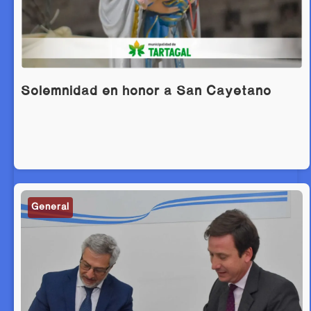
Solemnidad en honor a San Cayetano
General