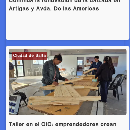
Continúa la renovación de la calzada en
Artigas y Avda. De las Américas
Ciudad de Salta
Taller en el CIC: emprendedores crean