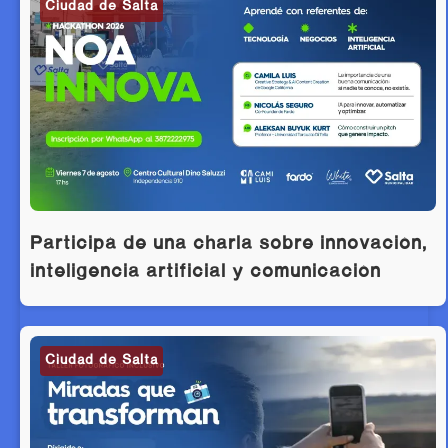
Ciudad de Salta
Participá de una charla sobre innovación,
inteligencia artificial y comunicación
Ciudad de Salta