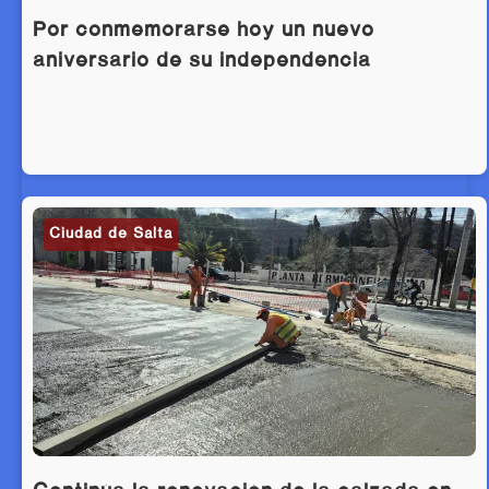
Por conmemorarse hoy un nuevo
aniversario de su independencia
Ciudad de Salta