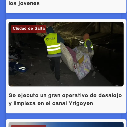
los jóvenes
Ciudad de Salta
Se ejecutó un gran operativo de desalojo
y limpieza en el canal Yrigoyen