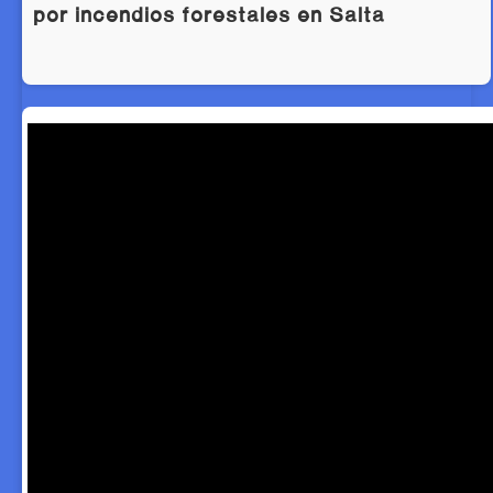
por incendios forestales en Salta