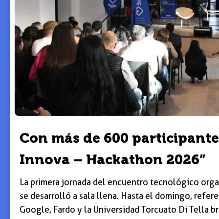
Con más de 600 participant
Innova – Hackathon 2026”
La primera jornada del encuentro tecnológico orga
se desarrolló a sala llena. Hasta el domingo, refer
Google, Fardo y la Universidad Torcuato Di Tella br