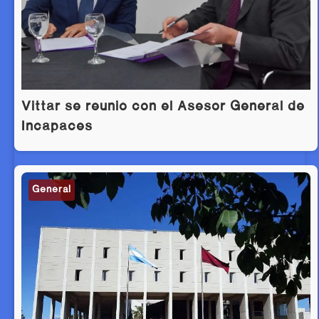
Vittar se reunió con el Asesor General de
Incapaces
General