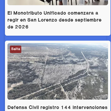
El Monotributo Unificado comenzará a
regir en San Lorenzo desde septiembre
de 2026
Salta
Defensa Civil registró 144 intervenciones