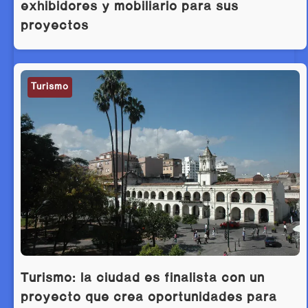
exhibidores y mobiliario para sus
proyectos
Turismo
Turismo: la ciudad es finalista con un
proyecto que crea oportunidades para