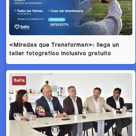
«Miradas que Transforman»: llega un
taller fotográfico inclusivo gratuito
Salta