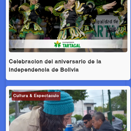
Celebración del aniversario de la
Independencia de Bolivia
Cultura & Espectáculo