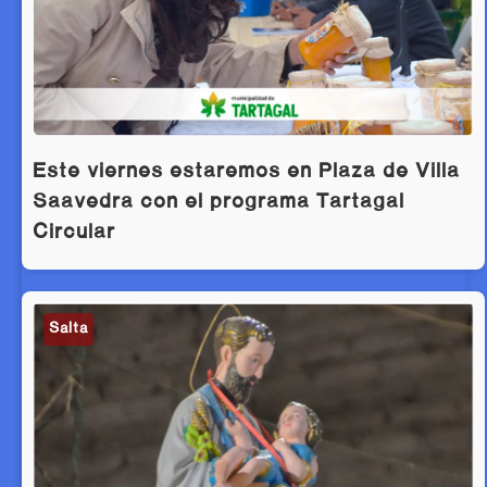
Este viernes estaremos en Plaza de Villa
Saavedra con el programa Tartagal
Circular
Salta