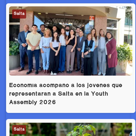
Salta
Economía acompañó a los jóvenes que
representarán a Salta en la Youth
Assembly 2026
Salta