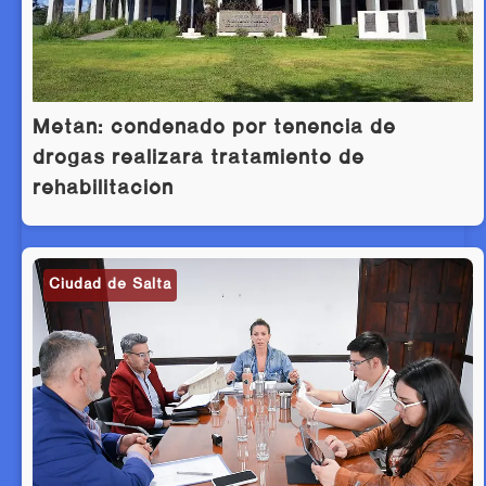
Metán: condenado por tenencia de
drogas realizará tratamiento de
rehabilitación
Ciudad de Salta