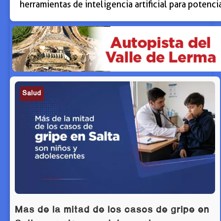
herramientas de inteligencia artificial para potenci
Salud
Más de la mitad de los casos de gripe en