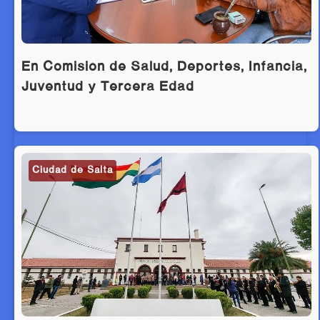
En Comisión de Salud, Deportes, Infancia,
Juventud y Tercera Edad
Ciudad de Salta