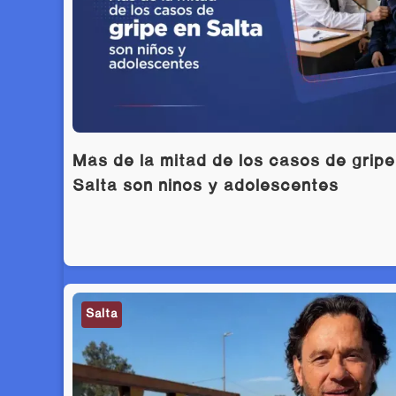
Más de la mitad de los casos de gripe
Salta son niños y adolescentes
Salta