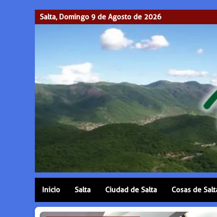
Salta, Domingo 9 de Agosto de 2026
Inicio
Salta
Ciudad de Salta
Cosas de Salt