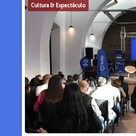
Cultura & Espectáculo