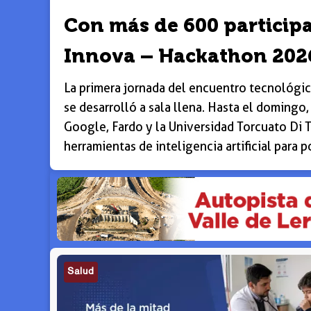
Con más de 600 particip
Innova – Hackathon 202
La primera jornada del encuentro tecnológic
se desarrolló a sala llena. Hasta el domingo
Google, Fardo y la Universidad Torcuato Di T
herramientas de inteligencia artificial para 
Salud