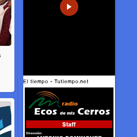
s
El tiempo - Tutiempo.net