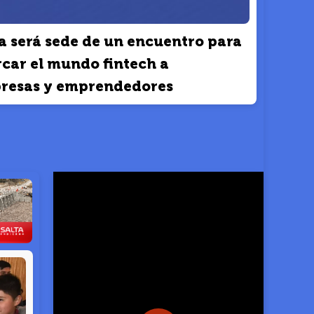
a será sede de un encuentro para
car el mundo fintech a
resas y emprendedores