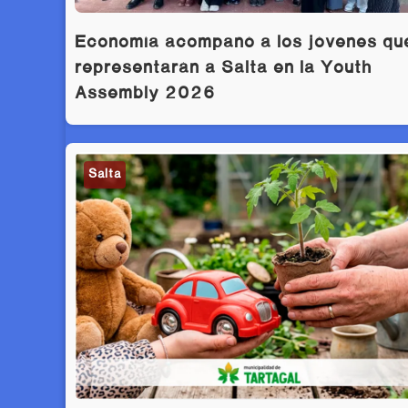
Economía acompañó a los jóvenes qu
representarán a Salta en la Youth
Assembly 2026
Salta