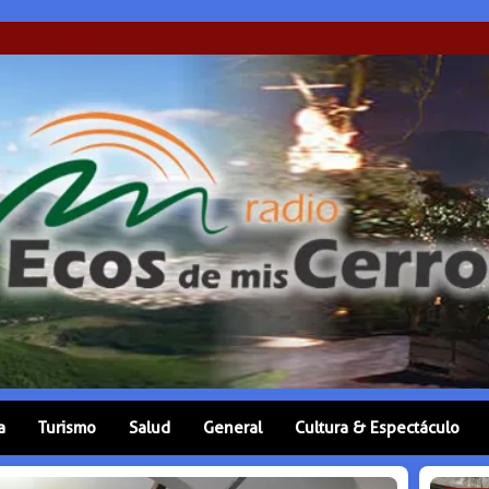
a
Turismo
Salud
General
Cultura & Espectáculo