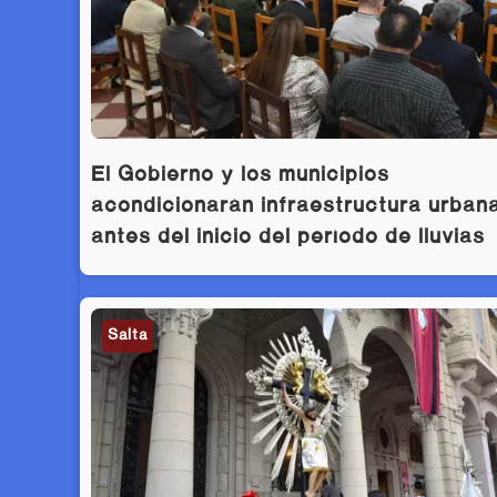
El Gobierno y los municipios
acondicionarán infraestructura urban
antes del inicio del período de lluvias
Salta