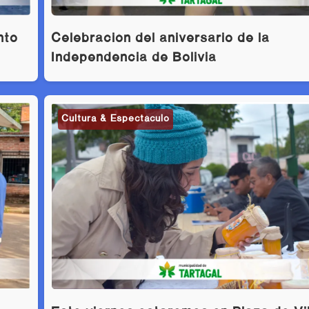
nto
Celebración del aniversario de la
Independencia de Bolivia
Cultura & Espectáculo