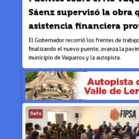
Sáenz supervisó la obra
asistencia financiera pro
El Gobernador recorrió los frentes de trabaj
finalizando el nuevo puente, avanza la pavi
municipio de Vaqueros y la autopista.
Salta