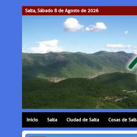
Salta, Sábado 8 de Agosto de 2026
Inicio
Salta
Ciudad de Salta
Cosas de Salt