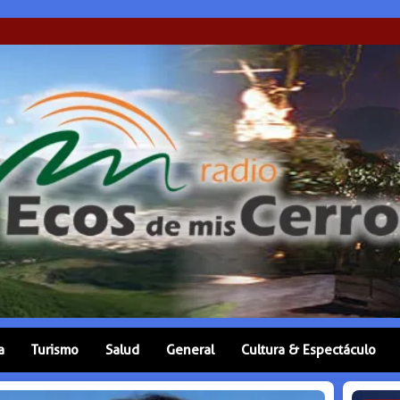
a
Turismo
Salud
General
Cultura & Espectáculo