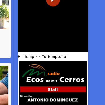
El tiempo - Tutiempo.net