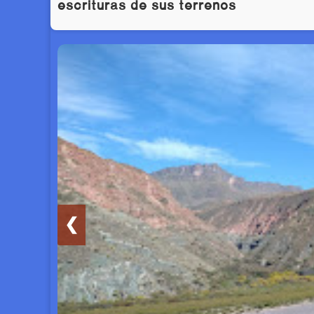
escrituras de sus terrenos
❮