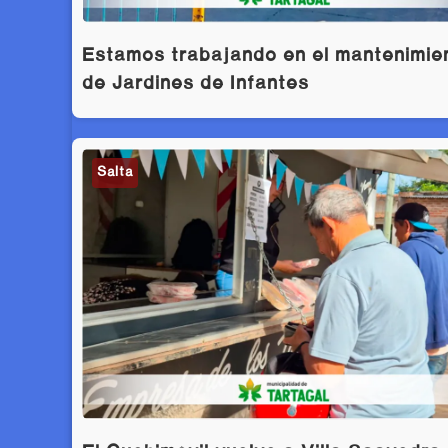
Estamos trabajando en el mantenimie
de Jardines de Infantes
Salta