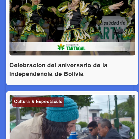
Celebración del aniversario de la
Independencia de Bolivia
Cultura & Espectáculo