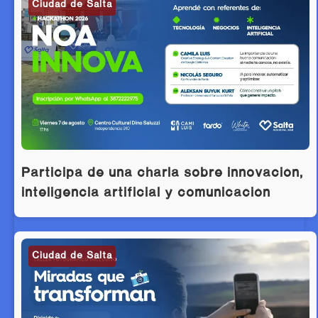
Ciudad de Salta
Participá de una charla sobre innovación,
inteligencia artificial y comunicación
Ciudad de Salta