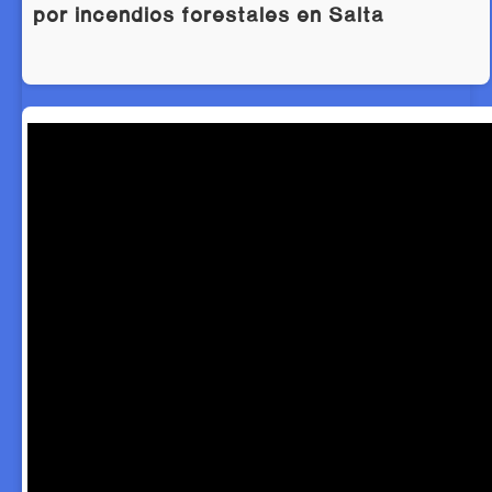
por incendios forestales en Salta