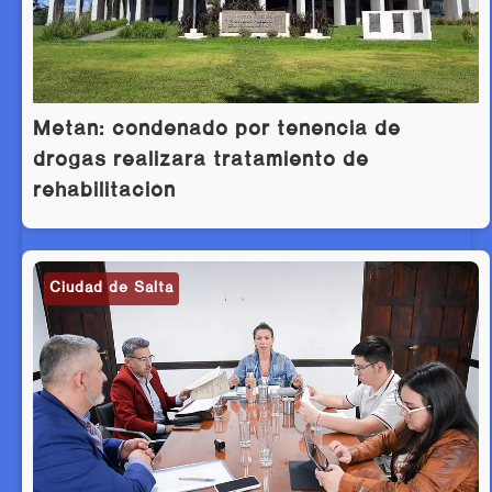
Metán: condenado por tenencia de
drogas realizará tratamiento de
rehabilitación
Ciudad de Salta