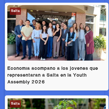
Salta
Economía acompañó a los jóvenes que
representarán a Salta en la Youth
Assembly 2026
Salta