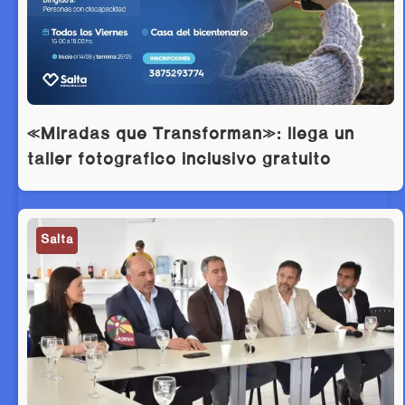
«Miradas que Transforman»: llega un
taller fotográfico inclusivo gratuito
Salta