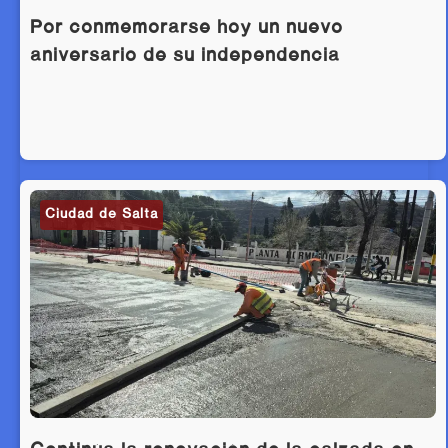
Por conmemorarse hoy un nuevo
aniversario de su independencia
Ciudad de Salta