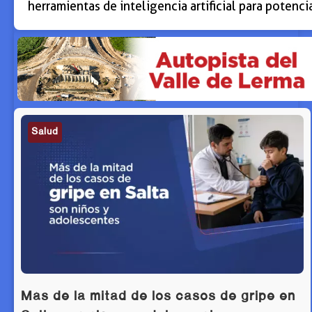
herramientas de inteligencia artificial para potenci
Salud
Más de la mitad de los casos de gripe en