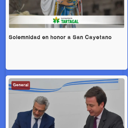
Solemnidad en honor a San Cayetano
General