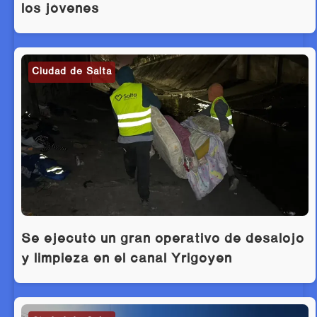
los jóvenes
Ciudad de Salta
Se ejecutó un gran operativo de desalojo
y limpieza en el canal Yrigoyen