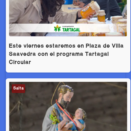
Este viernes estaremos en Plaza de Villa
Saavedra con el programa Tartagal
Circular
Salta