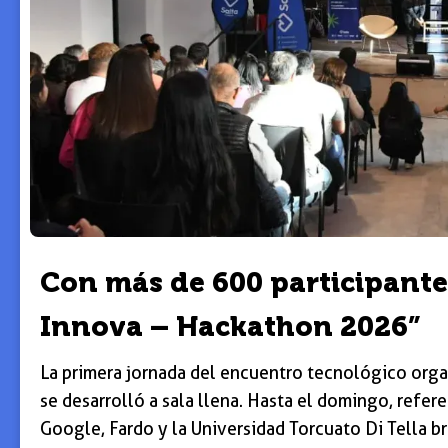
Con más de 600 participant
Innova – Hackathon 2026”
La primera jornada del encuentro tecnológico orga
se desarrolló a sala llena. Hasta el domingo, refer
Google, Fardo y la Universidad Torcuato Di Tella br