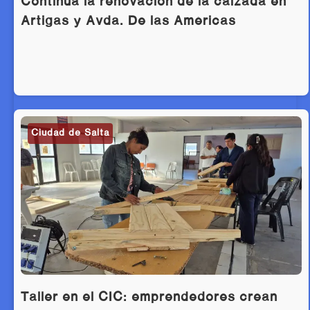
Continúa la renovación de la calzada en
Artigas y Avda. De las Américas
Ciudad de Salta
Taller en el CIC: emprendedores crean