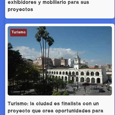
exhibidores y mobiliario para sus
proyectos
Turismo
Turismo: la ciudad es finalista con un
proyecto que crea oportunidades para