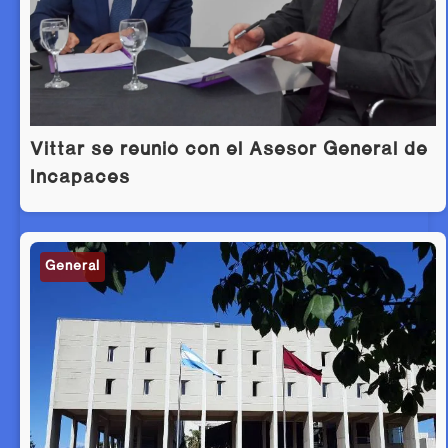
Vittar se reunió con el Asesor General de
Incapaces
General