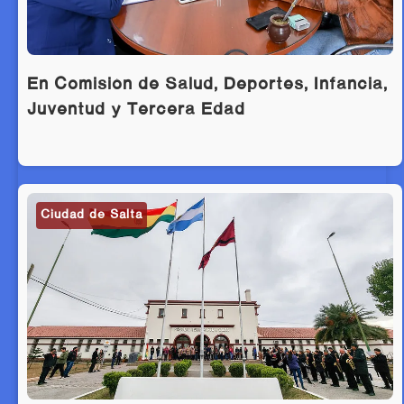
En Comisión de Salud, Deportes, Infancia,
Juventud y Tercera Edad
Ciudad de Salta