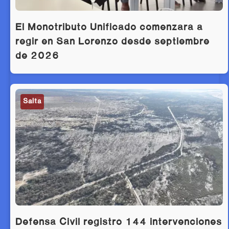
El Monotributo Unificado comenzará a
regir en San Lorenzo desde septiembre
de 2026
Salta
Defensa Civil registró 144 intervenciones