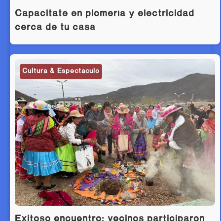
Capacitate en plomería y electricidad
cerca de tu casa
Cultura & Espectáculo
Exitoso encuentro: vecinos participaron