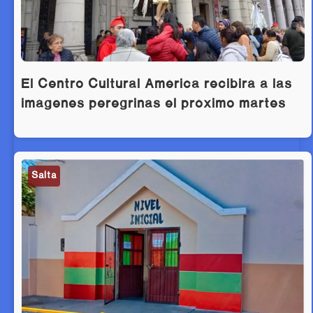
El Centro Cultural América recibirá a las
imágenes peregrinas el próximo martes
Salta