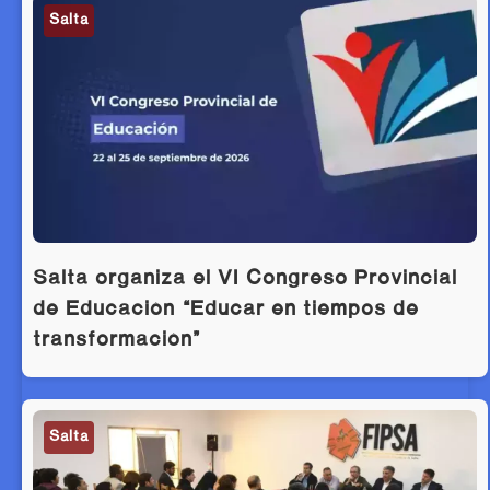
Salta
Salta organiza el VI Congreso Provincial
de Educación “Educar en tiempos de
transformación”
Salta