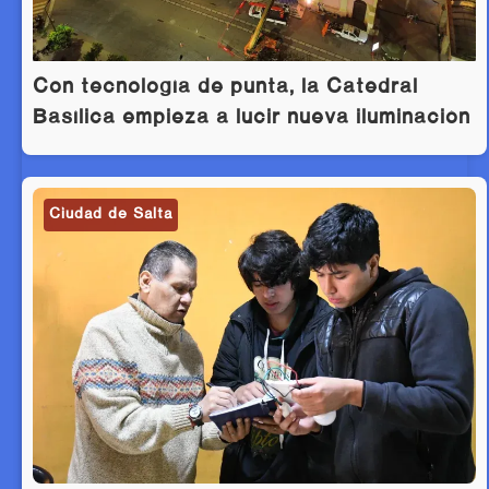
Con tecnología de punta, la Catedral
Basílica empieza a lucir nueva iluminación
Ciudad de Salta