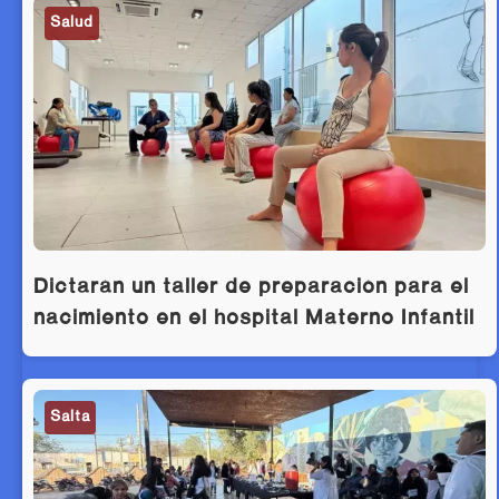
Salud
Dictarán un taller de preparación para el
nacimiento en el hospital Materno Infantil
Salta