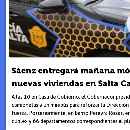
Sáenz entregará mañana móvi
nuevas viviendas en Salta Ca
A las 10 en Casa de Gobierno, el Gobernador presid
camionetas y un minibús para reforzar la Dirección
fuerza. Posteriormente, en barrio Pereyra Rozas, e
dúplex y 66 departamentos correspondientes al pla