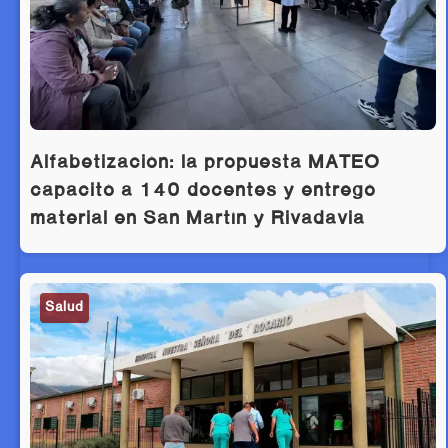
Alfabetización: la propuesta MATEO
capacitó a 140 docentes y entregó
material en San Martín y Rivadavia
Salud