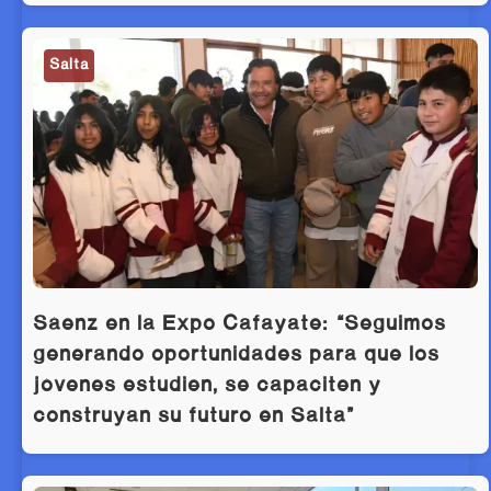
Salta
Sáenz en la Expo Cafayate: “Seguimos
generando oportunidades para que los
jóvenes estudien, se capaciten y
construyan su futuro en Salta”