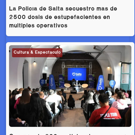
La Policía de Salta secuestró más de
2500 dosis de estupefacientes en
múltiples operativos
Cultura & Espectáculo