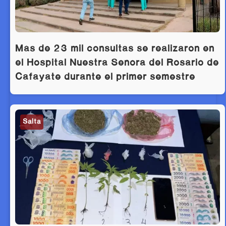
Más de 23 mil consultas se realizaron en
el Hospital Nuestra Señora del Rosario de
Cafayate durante el primer semestre
Salta