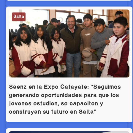
Salta
Sáenz en la Expo Cafayate: “Seguimos
generando oportunidades para que los
jóvenes estudien, se capaciten y
construyan su futuro en Salta”