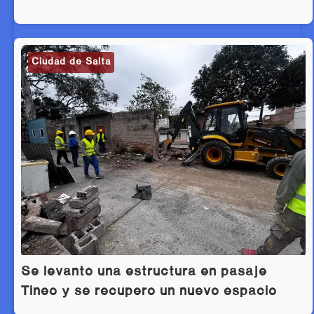
Ciudad de Salta
Se levantó una estructura en pasaje
Tineo y se recuperó un nuevo espacio