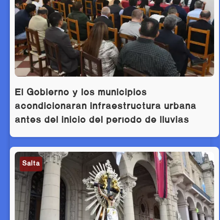
El Gobierno y los municipios
acondicionarán infraestructura urbana
antes del inicio del período de lluvias
Salta