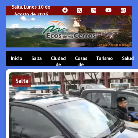
Salta, Lunes 10 de
Agosto de 2026
Inicio
Salta
Ciudad
Cosas
Turismo
Salud
de
de
Salta
Salta
Salta