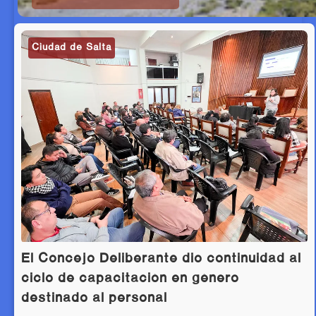
Ciudad de Salta
El Concejo Deliberante dio continuidad al
ciclo de capacitación en género
destinado al personal