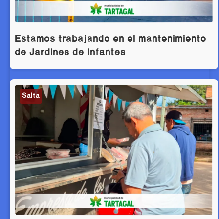
Estamos trabajando en el mantenimiento
de Jardines de Infantes
Salta