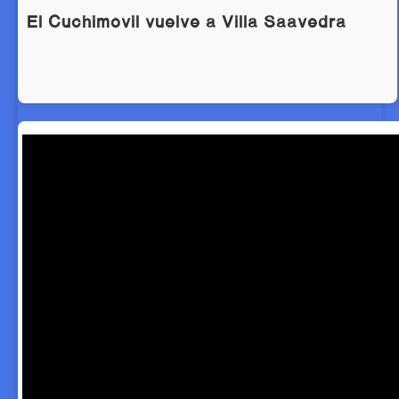
El Cuchimóvil vuelve a Villa Saavedra