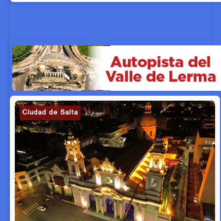
Ciudad de Salta