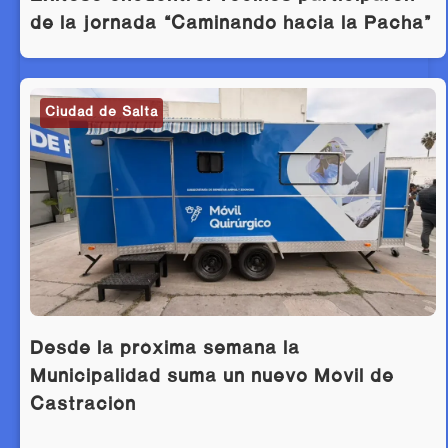
de la jornada “Caminando hacia la Pacha”
Ciudad de Salta
Desde la próxima semana la
Municipalidad suma un nuevo Móvil de
Castración