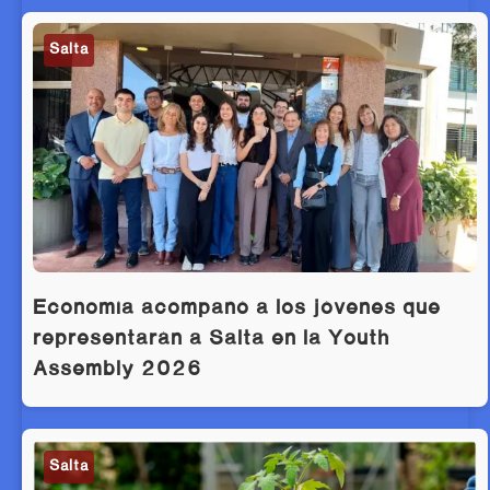
Salta
Economía acompañó a los jóvenes que
representarán a Salta en la Youth
Assembly 2026
Salta