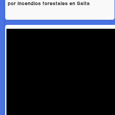
por incendios forestales en Salta