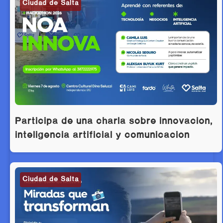
Ciudad de Salta
Participá de una charla sobre innovación,
inteligencia artificial y comunicación
Ciudad de Salta