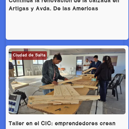
Continúa la renovación de la calzada en
Artigas y Avda. De las Américas
Ciudad de Salta
Taller en el CIC: emprendedores crean