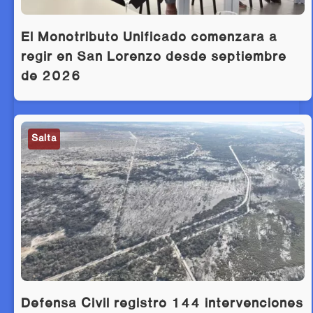
El Monotributo Unificado comenzará a
regir en San Lorenzo desde septiembre
de 2026
Salta
Defensa Civil registró 144 intervenciones