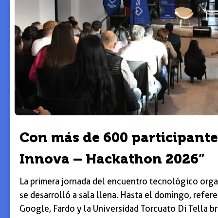
Con más de 600 participant
Innova – Hackathon 2026”
La primera jornada del encuentro tecnológico orga
se desarrolló a sala llena. Hasta el domingo, refer
Google, Fardo y la Universidad Torcuato Di Tella br