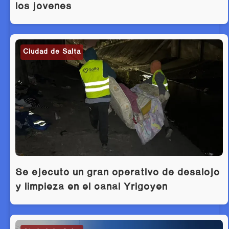
los jóvenes
Ciudad de Salta
Se ejecutó un gran operativo de desalojo
y limpieza en el canal Yrigoyen