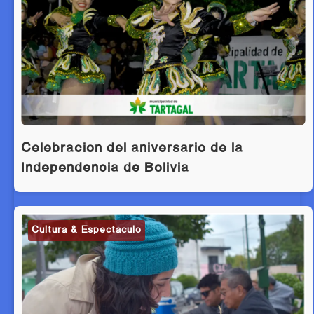
Celebración del aniversario de la
Independencia de Bolivia
Cultura & Espectáculo