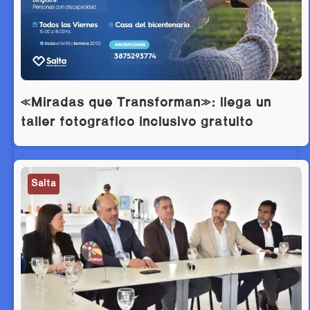
«Miradas que Transforman»: llega un
taller fotográfico inclusivo gratuito
Salta