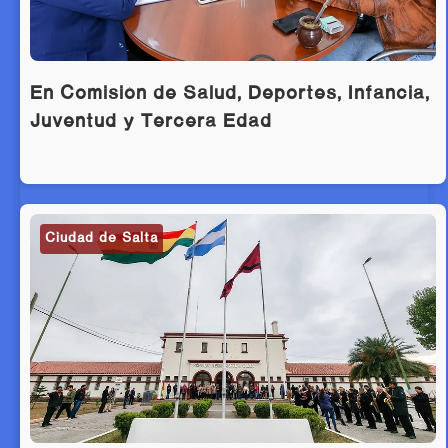
En Comisión de Salud, Deportes, Infancia,
Juventud y Tercera Edad
Ciudad de Salta