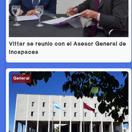
Vittar se reunió con el Asesor General de
Incapaces
General