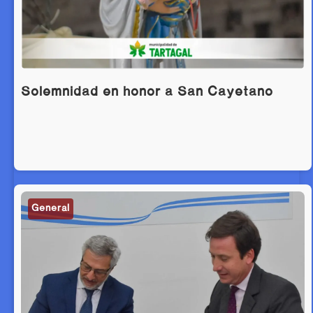
Solemnidad en honor a San Cayetano
General