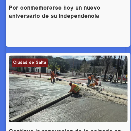
Por conmemorarse hoy un nuevo
aniversario de su independencia
Ciudad de Salta