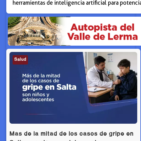
herramientas de inteligencia artificial para potenci
Salud
Más de la mitad de los casos de gripe en