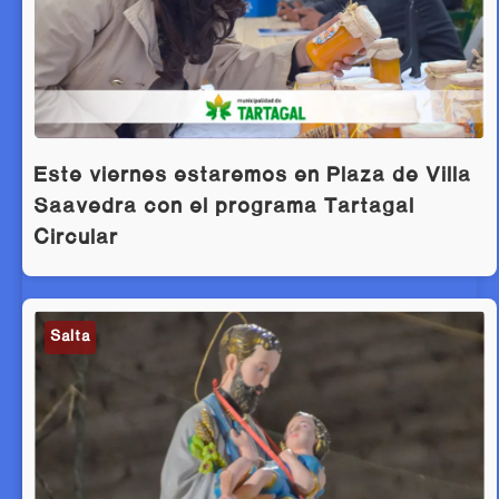
Este viernes estaremos en Plaza de Villa
Saavedra con el programa Tartagal
Circular
Salta