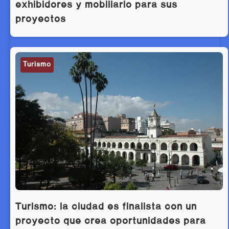
exhibidores y mobiliario para sus
proyectos
Turismo
Turismo: la ciudad es finalista con un
proyecto que crea oportunidades para