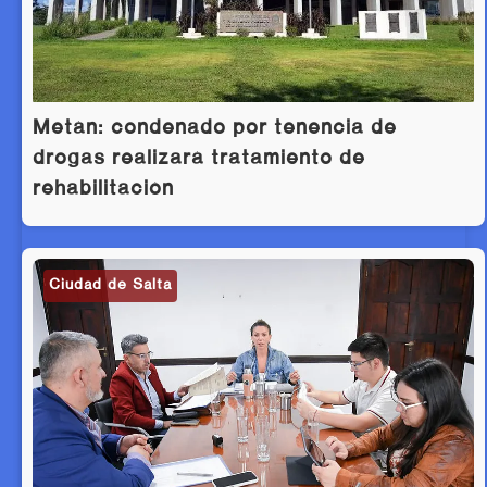
Metán: condenado por tenencia de
drogas realizará tratamiento de
rehabilitación
Ciudad de Salta