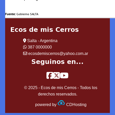
Fuente:
Gobierno SALTA
Ecos de mis Cerros
Salta - Argentina
387 0000000
ecosdemiscerros@yahoo.com.ar
Seguinos en...
© 2025 - Ecos de mis Cerros - Todos los
derechos reservados.
powered by
CDHosting