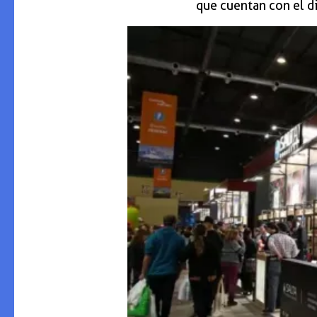
que cuentan con el d