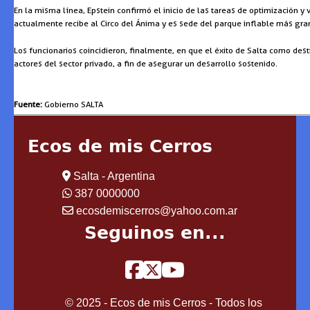
En la misma línea, Epstein confirmó el inicio de las tareas de optimización 
actualmente recibe al Circo del Ánima y es sede del parque inflable más gra
Los funcionarios coincidieron, finalmente, en que el éxito de Salta como d
actores del sector privado, a fin de asegurar un desarrollo sostenido.
Fuente:
Gobierno SALTA
Ecos de mis Cerros
Salta - Argentina
387 0000000
ecosdemiscerros@yahoo.com.ar
Seguinos en...
© 2025 - Ecos de mis Cerros - Todos los