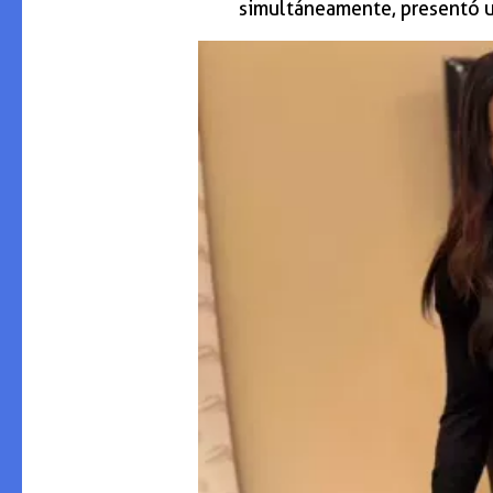
simultáneamente, presentó u