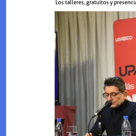
Los talleres, gratuitos y presenc