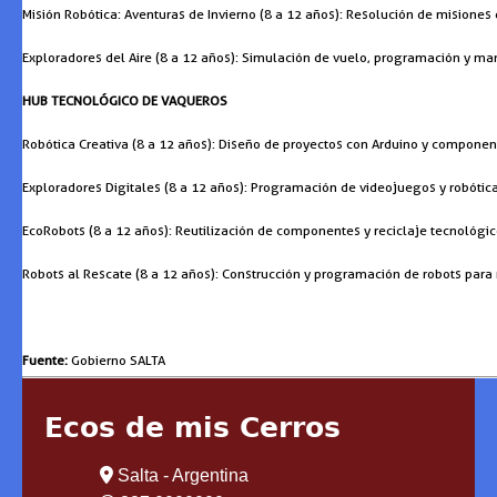
Misión Robótica: Aventuras de Invierno (8 a 12 años): Resolución de misiones
Exploradores del Aire (8 a 12 años): Simulación de vuelo, programación y man
HUB TECNOLÓGICO DE VAQUEROS
Robótica Creativa (8 a 12 años): Diseño de proyectos con Arduino y component
Exploradores Digitales (8 a 12 años): Programación de videojuegos y robótica
EcoRobots (8 a 12 años): Reutilización de componentes y reciclaje tecnológic
Robots al Rescate (8 a 12 años): Construcción y programación de robots para r
Fuente:
Gobierno SALTA
Ecos de mis Cerros
Salta - Argentina