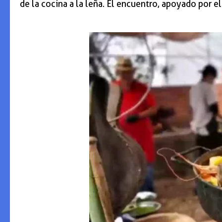
de la cocina a la leña. El encuentro, apoyado por e