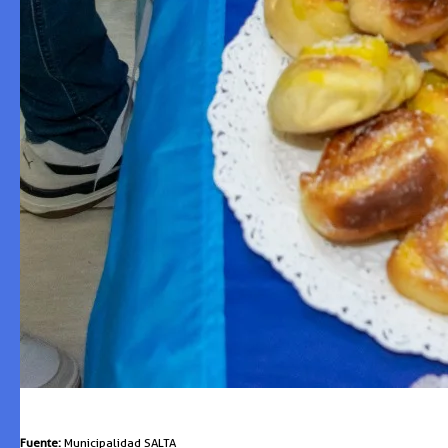
Fuente:
Municipalidad SALTA