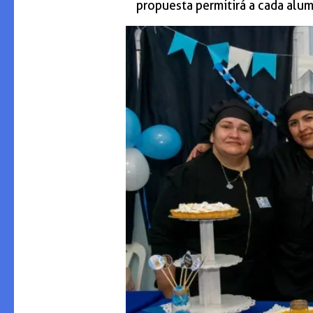
propuesta permitirá a cada alum