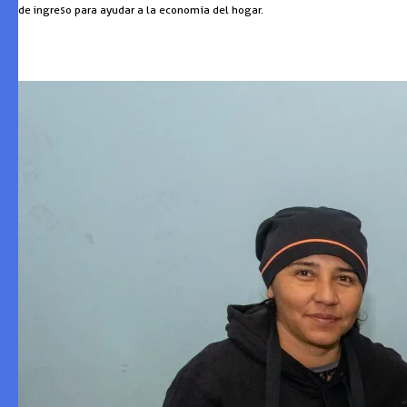
de ingreso para ayudar a la economía del hogar.