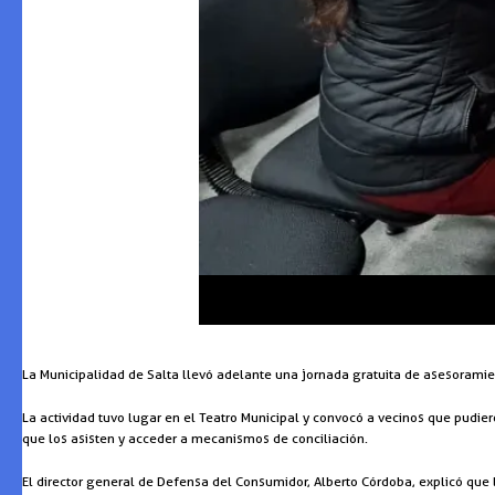
La Municipalidad de Salta llevó adelante una jornada gratuita de asesoramie
La actividad tuvo lugar en el Teatro Municipal y convocó a vecinos que pudie
que los asisten y acceder a mecanismos de conciliación.
El director general de Defensa del Consumidor, Alberto Córdoba, explicó que