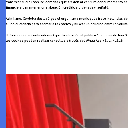
transmitir cuáles son los derechos que asisten al consumidor al momento de
financiera y mantener una situación crediticia ordenada», señaló.
Asimismo, Córdoba destacó que el organismo municipal ofrece instancias de 
a una audiencia para acercar a las partes y buscar un acuerdo entre la volu
El funcionario recordó además que la atención al público se realiza de lunes
los vecinos pueden realizar consultas a través del WhatsApp 3872542826.