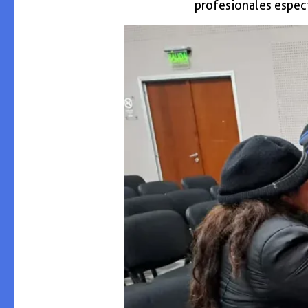
profesionales especi