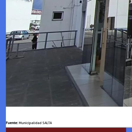
Fuente:
Municipalidad SALTA