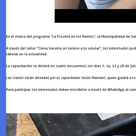
En el marco del programa “La Escuela en los Barrios”, la Municipalidad de S
A través del taller “Cómo hacerle un service a tu celular”, los interesados
laboral en la actualidad.
La capacitación se dictará en cuatro encuentros, los días 7, 14, 21 y 28 de jul
Las clases serán dictadas por el capacitador Jesús Mamaní, quien guiará a los
Para participar, los interesados deben inscribirse a través de WhatsApp al 