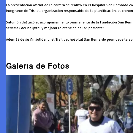
La presentación oficial de la carrera se realizó en el hospital San Bernardo 
integrante de Triskel, organización responsable de la planificación, el cronom
Salomón destacó el acompañamiento permanente de la Fundación San Bernardo 
servicios del hospital y mejorar la atención de los pacientes.
Además de su fin solidario, el Trail del hospital San Bernardo promueve la ac
Galería de Fotos