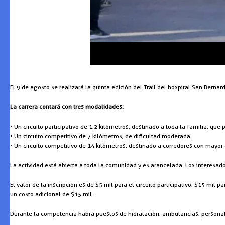
El 9 de agosto se realizará la quinta edición del Trail del hospital San Bern
La carrera contará con tres modalidades:
• Un circuito participativo de 1,2 kilómetros, destinado a toda la familia, que
• Un circuito competitivo de 7 kilómetros, de dificultad moderada.
• Un circuito competitivo de 14 kilómetros, destinado a corredores con mayor 
La actividad está abierta a toda la comunidad y es arancelada. Los interesado
El valor de la inscripción es de $5 mil para el circuito participativo, $15 mi
un costo adicional de $15 mil.
Durante la competencia habrá puestos de hidratación, ambulancias, personal 