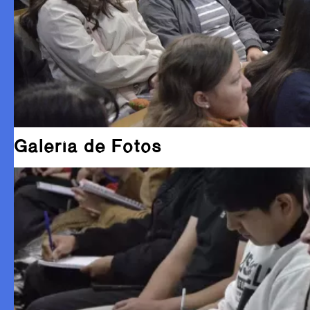
Galería de Fotos