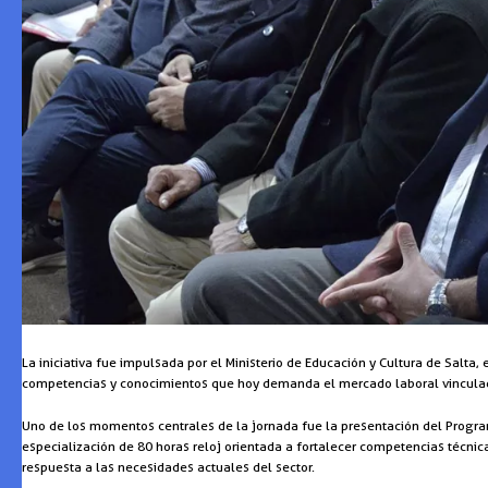
La iniciativa fue impulsada por el Ministerio de Educación y Cultura de Salta,
competencias y conocimientos que hoy demanda el mercado laboral vinculado 
Uno de los momentos centrales de la jornada fue la presentación del Programa
especialización de 80 horas reloj orientada a fortalecer competencias técnic
respuesta a las necesidades actuales del sector.