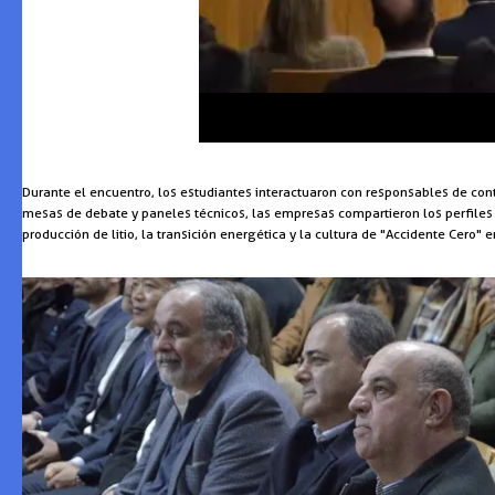
Durante el encuentro, los estudiantes interactuaron con responsables de c
mesas de debate y paneles técnicos, las empresas compartieron los perfiles
producción de litio, la transición energética y la cultura de "Accidente Cero" 