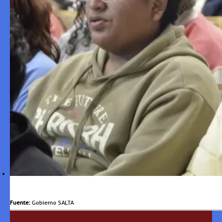
Fuente:
Gobierno SALTA