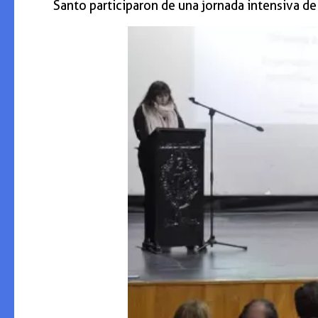
Santo participaron de una jornada intensiva de 