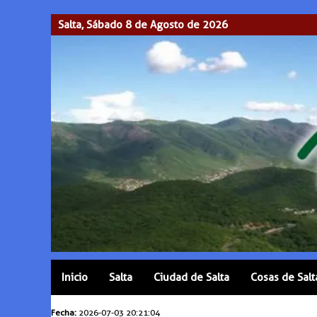
Salta, Sábado 8 de Agosto de 2026
Inicio
Salta
Ciudad de Salta
Cosas de Salt
Fecha:
2026-07-03 20:21:04