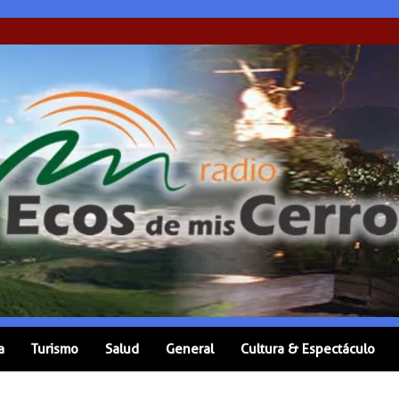
a
Turismo
Salud
General
Cultura & Espectáculo