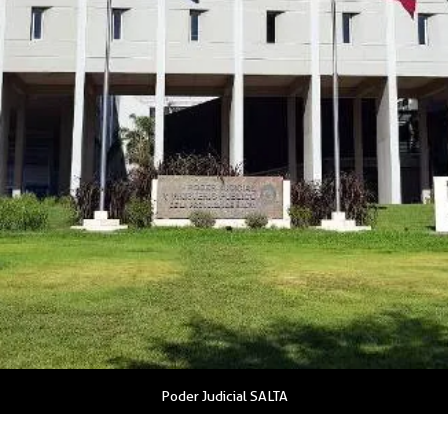
Poder Judicial SALTA