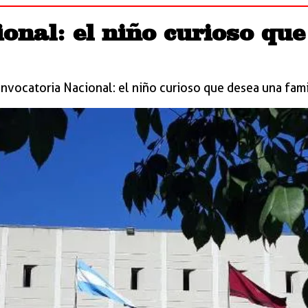
onal: el niño curioso que
nvocatoria Nacional: el niño curioso que desea una fami