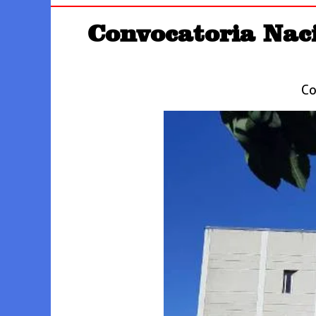
Convocatoria Naci
Co