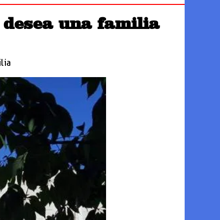
 desea una familia
lia