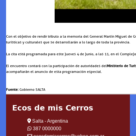
Con el objetivo de rendir tributo a la memoria del General Martín Miguel de
turísticas y culturales que se desarrollarán a lo largo de toda la provincia.
La cita está programada para este jueves 4 de junio, a las 11, en el Complej
El encuentro contará con la participación de autoridades del
Ministerio de Tur
acompañarán el anuncio de esta programación especial.
Fuente:
Gobierno SALTA
Ecos de mis Cerros
Salta - Argentina
387 0000000