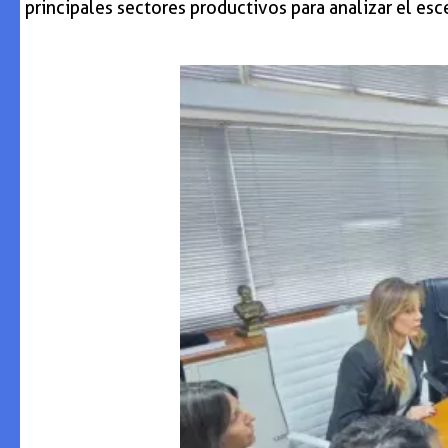
principales sectores productivos para analizar el es