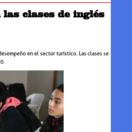
las clases de inglés
esempeño en el sector turístico. Las clases se
0.