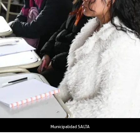
Municipalidad SALTA