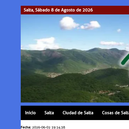
Salta, Sábado 8 de Agosto de 2026
Inicio
Salta
Ciudad de Salta
Cosas de Salt
Fecha:
2026-06-02 19:14:38