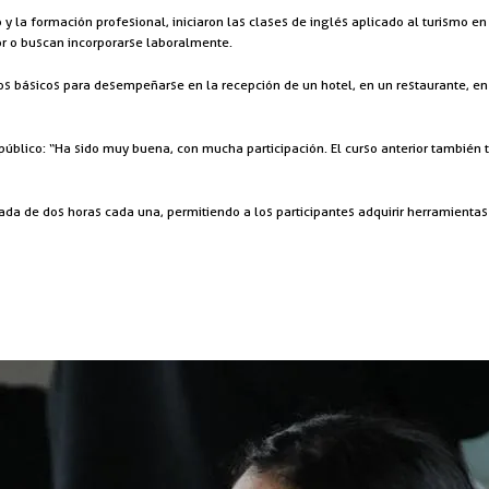
 y la formación profesional, iniciaron las clases de inglés aplicado al turismo 
r o buscan incorporarse laboralmente.
s básicos para desempeñarse en la recepción de un hotel, en un restaurante, en
público: “Ha sido muy buena, con mucha participación. El curso anterior también
ada de dos horas cada una, permitiendo a los participantes adquirir herramientas