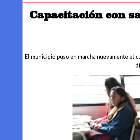
Capacitación con sa
El municipio puso en marcha nuevamente el cur
d