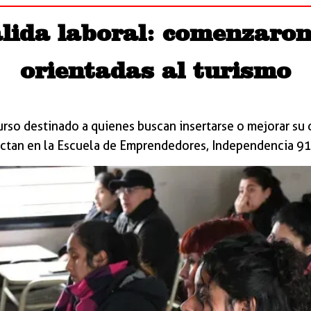
lida laboral: comenzaron 
orientadas al turismo
so destinado a quienes buscan insertarse o mejorar su d
ictan en la Escuela de Emprendedores, Independencia 91