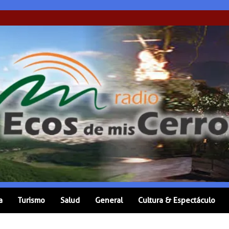
a
Turismo
Salud
General
Cultura & Espectáculo