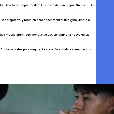
en la Escuela de Emprendedores. Se trata de una propuesta que busca
 un aeropuerto, y también para poder realizar una guía simple a
 tuvo mucho alumnado, por eso se decidió abrir una nueva edición
 fundamentales para mejorar la atención al turista y ampliar sus