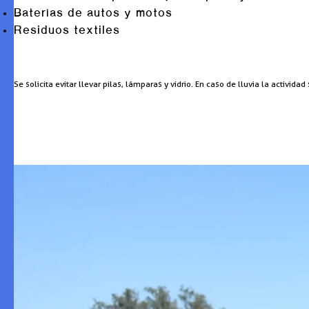
Baterías de autos y motos
Residuos textiles
Se solicita evitar llevar pilas, lámparas y vidrio. En caso de lluvia la activida