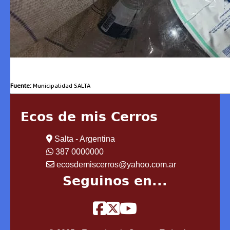
Fuente:
Municipalidad SALTA
Ecos de mis Cerros
Salta - Argentina
387 0000000
ecosdemiscerros@yahoo.com.ar
Seguinos en...