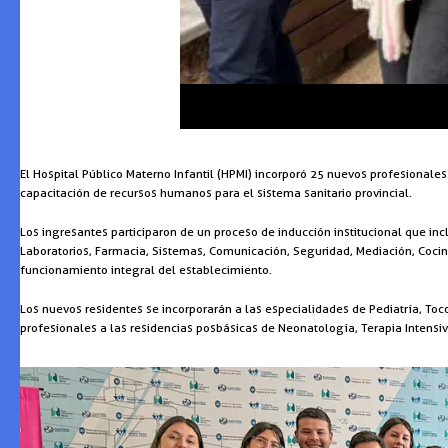
El Hospital Público Materno Infantil (HPMI) incorporó 25 nuevos profesionales
capacitación de recursos humanos para el sistema sanitario provincial.
Los ingresantes participaron de un proceso de inducción institucional que in
Laboratorios, Farmacia, Sistemas, Comunicación, Seguridad, Mediación, Cocina 
funcionamiento integral del establecimiento.
Los nuevos residentes se incorporarán a las especialidades de Pediatría, Toc
profesionales a las residencias posbásicas de Neonatología, Terapia Intensiv