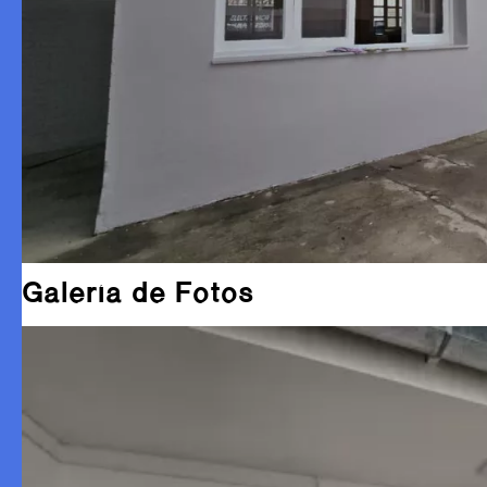
Galería de Fotos