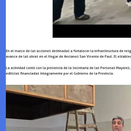
En el marco de las acciones destinadas a fortalecer la infraestructura de re
avance de las obras en el Hogar de Ancianos San Vicente de Paul. El establec
La actividad contó con la presencia de la secretaria de las Personas Mayores,
edilicias financiadas íntegramente por el Gobierno de la Provincia.