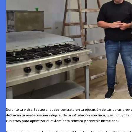
Durante la visita, las autoridades constataron la ejecución de las obras prev
destacan la readecuación integral de la instalación eléctrica, que incluyó l
cubiertas para optimizar el aislamiento térmico y prevenir filtraciones.