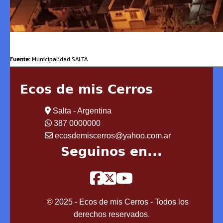
Fuente:
Municipalidad SALTA
Ecos de mis Cerros
Salta - Argentina
387 0000000
ecosdemiscerros@yahoo.com.ar
Seguinos en...
© 2025 - Ecos de mis Cerros - Todos los
derechos reservados.