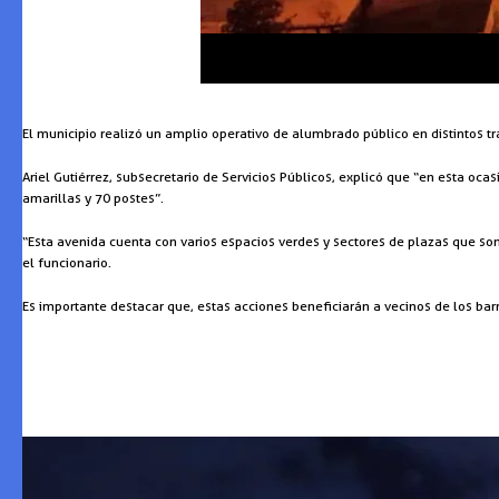
El municipio realizó un amplio operativo de alumbrado público en distintos tr
Ariel Gutiérrez, subsecretario de Servicios Públicos, explicó que “en esta 
amarillas y 70 postes”.
“Esta avenida cuenta con varios espacios verdes y sectores de plazas que son 
el funcionario.
Es importante destacar que, estas acciones beneficiarán a vecinos de los barr