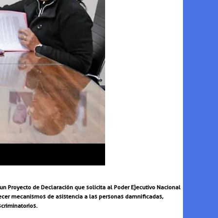
 Proyecto de Declaración que solicita al Poder Ejecutivo Nacional
talecer mecanismos de asistencia a las personas damnificadas,
criminatorios.