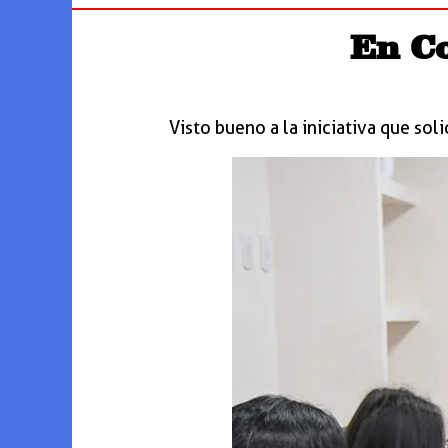
En C
Visto bueno a la iniciativa que soli