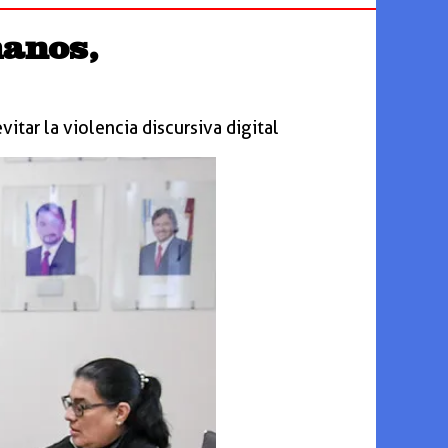
anos,
vitar la violencia discursiva digital