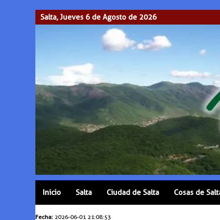
Salta, Jueves 6 de Agosto de 2026
Inicio
Salta
Ciudad de Salta
Cosas de Salt
Fecha:
2026-06-01 21:08:53