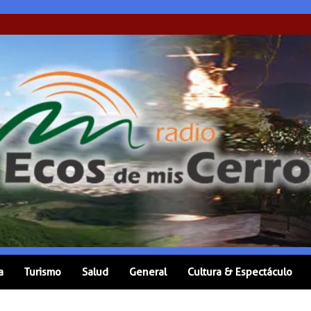
a
Turismo
Salud
General
Cultura & Espectáculo