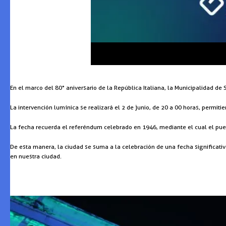
En el marco del 80° aniversario de la República Italiana, la Municipalidad de
La intervención lumínica se realizará el 2 de junio, de 20 a 00 horas, permit
La fecha recuerda el referéndum celebrado en 1946, mediante el cual el puebl
De esta manera, la ciudad se suma a la celebración de una fecha significativ
en nuestra ciudad.