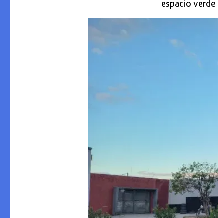
espacio verde 