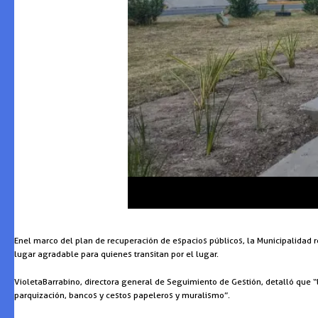
En el marco del plan de recuperación de espacios públicos, la Municipalidad r
lugar agradable para quienes transitan por el lugar.
Violeta Barrabino, directora general de Seguimiento de Gestión, detalló que “
parquización, bancos y cestos papeleros y muralismo”.