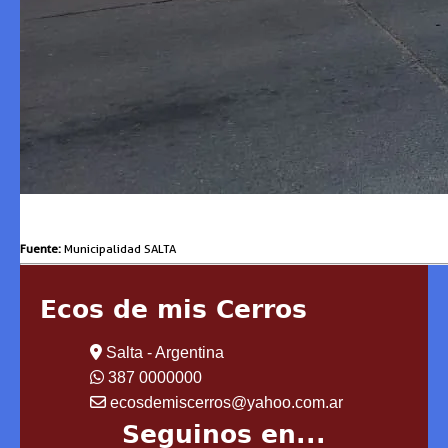
Fuente:
Municipalidad SALTA
Ecos de mis Cerros
Salta - Argentina
387 0000000
ecosdemiscerros@yahoo.com.ar
Seguinos en...