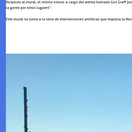
Respecto al mural, el mismo estuvo a cargo del artista llamado Gos Graff jun
la gente por estos lugares”.
Este mural se suma a la serie de intervenciones artísticas que impulsa la Mu