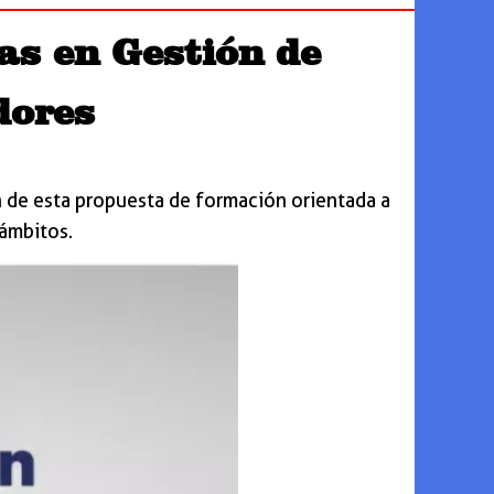
as en Gestión de
dores
ón de esta propuesta de formación orientada a
 ámbitos.