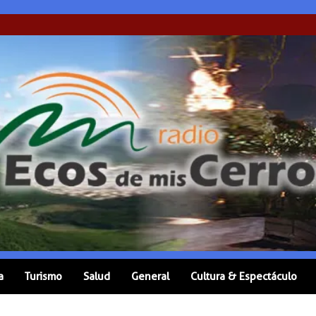
a
Turismo
Salud
General
Cultura & Espectáculo