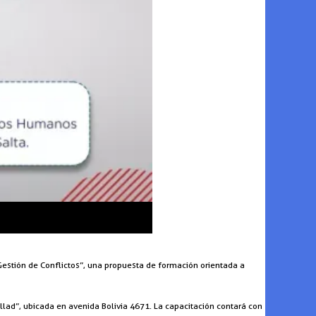
 Gestión de Conflictos”, una propuesta de formación orientada a
allad”, ubicada en avenida Bolivia 4671. La capacitación contará con