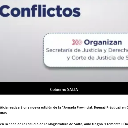
Gobierno SALTA
sticia realizará una nueva edición de la “Jornada Provincial: Buenas Prácticas en
itos.
s, en la sede de la Escuela de la Magistratura de Salta, Aula Magna “Clemente D’J