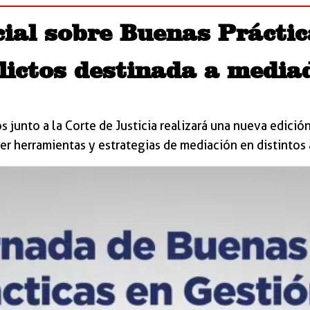
ial sobre Buenas Práctic
lictos destinada a media
 junto a la Corte de Justicia realizará una nueva edici
er herramientas y estrategias de mediación en distintos