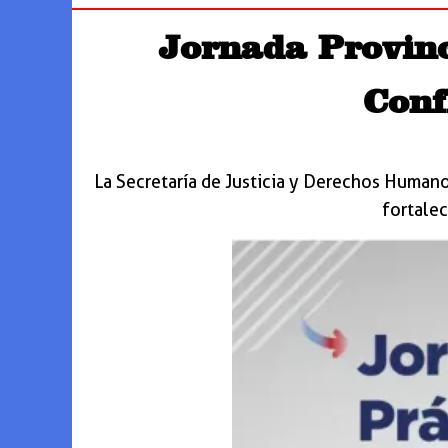
Jornada Provinc
Conf
La Secretaría de Justicia y Derechos Humanos
fortalec