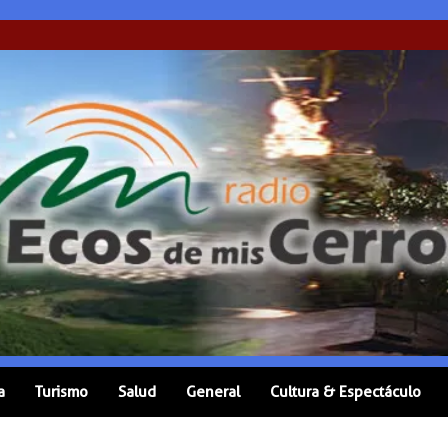
a
Turismo
Salud
General
Cultura & Espectáculo