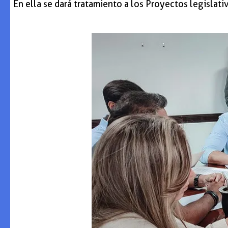
En ella se dará tratamiento a los Proyectos legisla