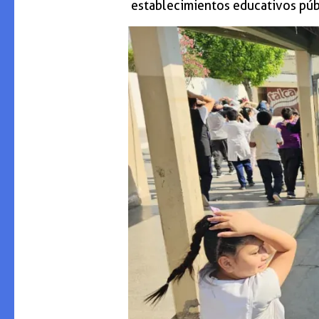
establecimientos educativos públi