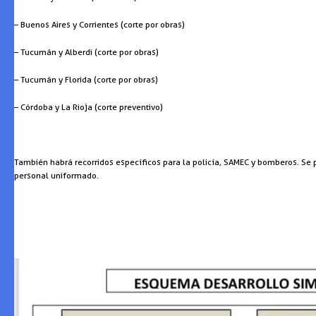
– Buenos Aires y Corrientes (corte por obras)
– Tucumán y Alberdi (corte por obras)
– Tucumán y Florida (corte por obras)
– Córdoba y La Rioja (corte preventivo)
También habrá recorridos específicos para la policía, SAMEC y bomberos. Se p
personal uniformado.