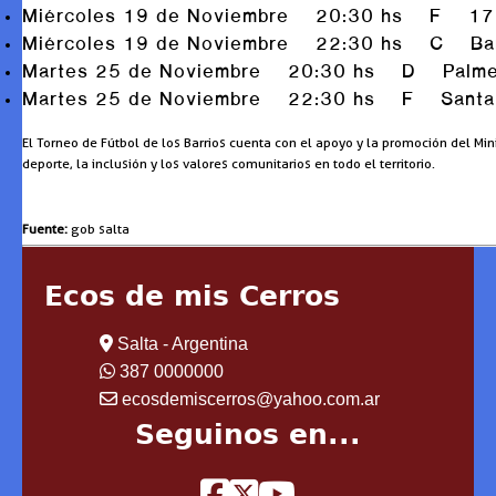
Miércoles 19 de Noviembre 20:30 hs F 17 de
Miércoles 19 de Noviembre 22:30 hs C Banca
Martes 25 de Noviembre 20:30 hs D Palmeri
Martes 25 de Noviembre 22:30 hs F Santa A
El Torneo de Fútbol de los Barrios cuenta con el apoyo y la promoción del Mi
deporte, la inclusión y los valores comunitarios en todo el territorio.
Fuente:
gob salta
Ecos de mis Cerros
Salta - Argentina
387 0000000
ecosdemiscerros@yahoo.com.ar
Seguinos en...